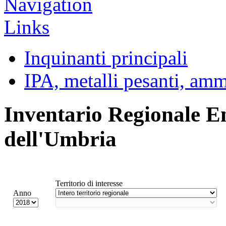
Inquinanti principali
IPA, metalli pesanti, am
Inventario Regionale E
dell'Umbria
Territorio di interesse
Anno