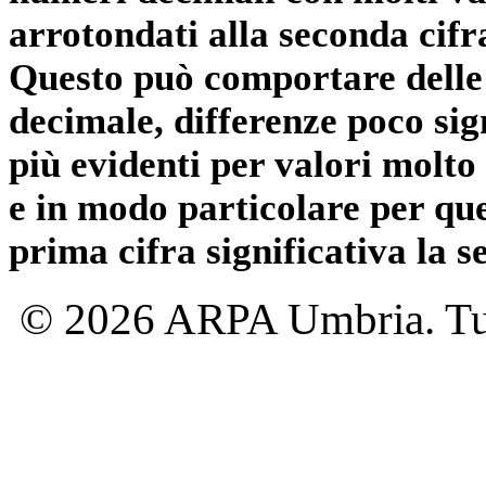
arrotondati alla seconda cifr
Questo può comportare delle 
decimale, differenze poco sig
più evidenti per valori molto 
e in modo particolare per qu
prima cifra significativa la 
© 2026 ARPA Umbria. Tutti