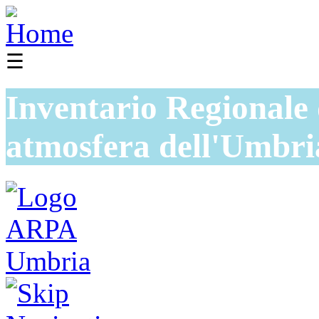
☰
Inventario Regionale 
atmosfera dell'Umbri