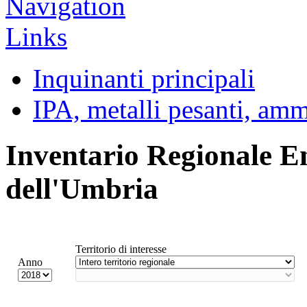
Inquinanti principali
IPA, metalli pesanti, am
Inventario Regionale E
dell'Umbria
Territorio di interesse
Anno