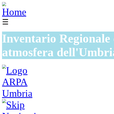
☰
Inventario Regionale 
atmosfera dell'Umbri