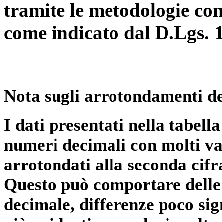
tramite le metodologie con
come indicato dal D.Lgs. 
Nota sugli arrotondamenti de
I dati presentati nella tabe
numeri decimali con molti val
arrotondati alla seconda cifr
Questo può comportare delle 
decimale, differenze poco sig