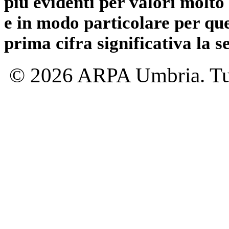
più evidenti per valori molto 
e in modo particolare per qu
prima cifra significativa la 
© 2026 ARPA Umbria. Tutti