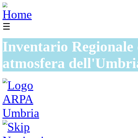
☰
Inventario Regionale 
atmosfera dell'Umbri