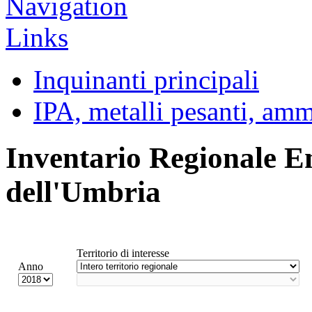
Inquinanti principali
IPA, metalli pesanti, am
Inventario Regionale E
dell'Umbria
Territorio di interesse
Anno