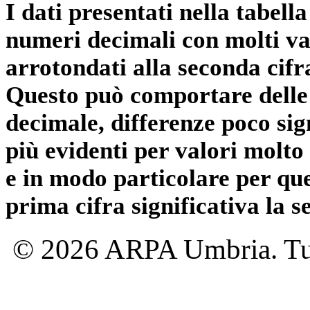
I dati presentati nella tabe
numeri decimali con molti val
arrotondati alla seconda cifr
Questo può comportare delle 
decimale, differenze poco sig
più evidenti per valori molto 
e in modo particolare per qu
prima cifra significativa la 
© 2026 ARPA Umbria. Tutti