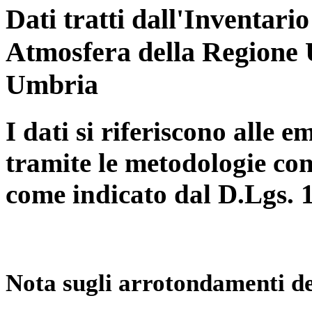
Dati tratti dall'Inventari
Atmosfera della Regione 
Umbria
I dati si riferiscono alle e
tramite le metodologie con
come indicato dal D.Lgs. 
Nota sugli arrotondamenti de