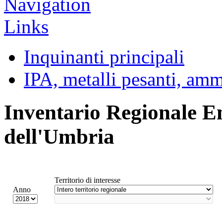
Inquinanti principali
IPA, metalli pesanti, am
Inventario Regionale E
dell'Umbria
Territorio di interesse
Anno