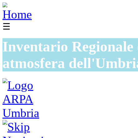
☰
Inventario Regionale 
atmosfera dell'Umbri