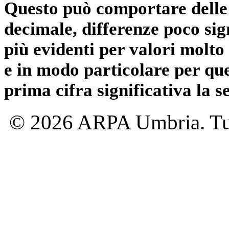
Questo può comportare delle 
decimale, differenze poco sig
più evidenti per valori molto 
e in modo particolare per qu
prima cifra significativa la 
© 2026 ARPA Umbria. Tutti