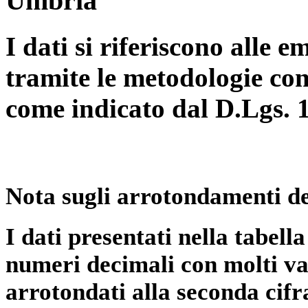
Umbria
I dati si riferiscono alle e
tramite le metodologie con
come indicato dal D.Lgs. 
Nota sugli arrotondamenti de
I dati presentati nella tabe
numeri decimali con molti val
arrotondati alla seconda cifr