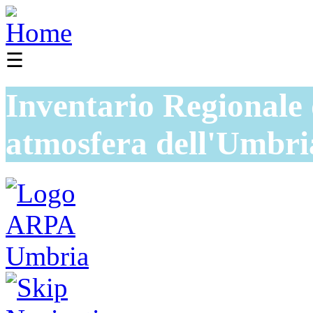
☰
Inventario Regionale 
atmosfera dell'Umbri