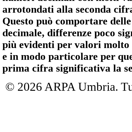
arrotondati alla seconda cifr
Questo può comportare delle 
decimale, differenze poco sig
più evidenti per valori molto 
e in modo particolare per qu
prima cifra significativa la 
© 2026 ARPA Umbria. Tutti