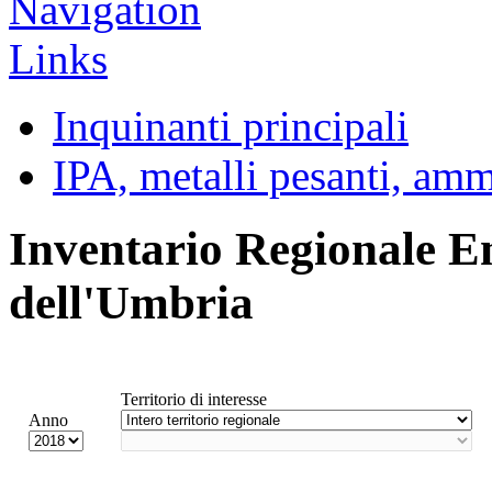
Inquinanti principali
IPA, metalli pesanti, am
Inventario Regionale E
dell'Umbria
Territorio di interesse
Anno