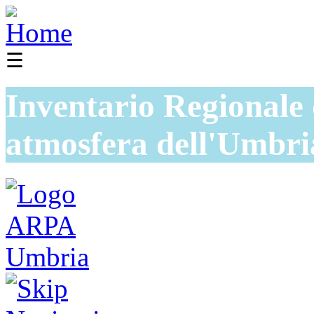
☰
Inventario Regionale 
atmosfera dell'Umbri