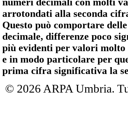
numeri decimali con molti val
arrotondati alla seconda cifr
Questo può comportare delle 
decimale, differenze poco sig
più evidenti per valori molto 
e in modo particolare per qu
prima cifra significativa la 
© 2026 ARPA Umbria. Tutti