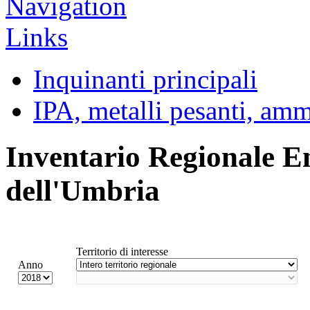
Inquinanti principali
IPA, metalli pesanti, am
Inventario Regionale E
dell'Umbria
Territorio di interesse
Anno