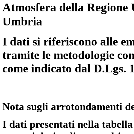
Atmosfera della Regione 
Umbria
I dati si riferiscono alle e
tramite le metodologie con
come indicato dal D.Lgs. 
Nota sugli arrotondamenti de
I dati presentati nella tabe