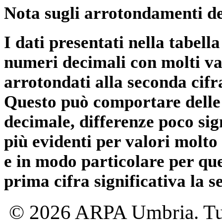
Nota sugli arrotondamenti de
I dati presentati nella tabe
numeri decimali con molti val
arrotondati alla seconda cifr
Questo può comportare delle 
decimale, differenze poco sig
più evidenti per valori molto 
e in modo particolare per qu
prima cifra significativa la 
© 2026 ARPA Umbria. Tutti