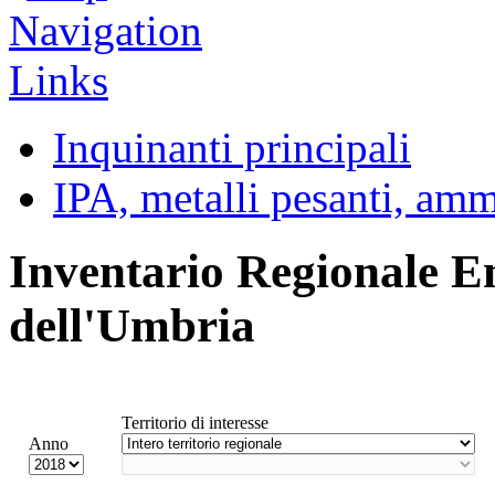
Inquinanti principali
IPA, metalli pesanti, am
Inventario Regionale E
dell'Umbria
Territorio di interesse
Anno