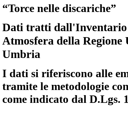
“Torce nelle discariche”
Dati tratti dall'Inventari
Atmosfera della Regione 
Umbria
I dati si riferiscono alle e
tramite le metodologie con
come indicato dal D.Lgs. 