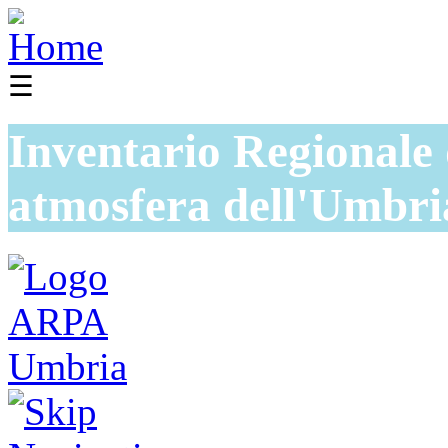
☰
Inventario Regionale 
atmosfera dell'Umbri