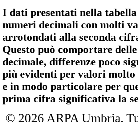
I dati presentati nella tabe
numeri decimali con molti val
arrotondati alla seconda cifr
Questo può comportare delle 
decimale, differenze poco sig
più evidenti per valori molto 
e in modo particolare per qu
prima cifra significativa la 
© 2026 ARPA Umbria. Tutti