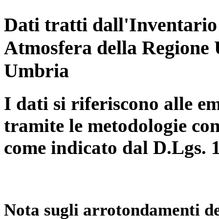
Dati tratti dall'Inventari
Atmosfera della Regione 
Umbria
I dati si riferiscono alle e
tramite le metodologie con
come indicato dal D.Lgs. 
Nota sugli arrotondamenti de