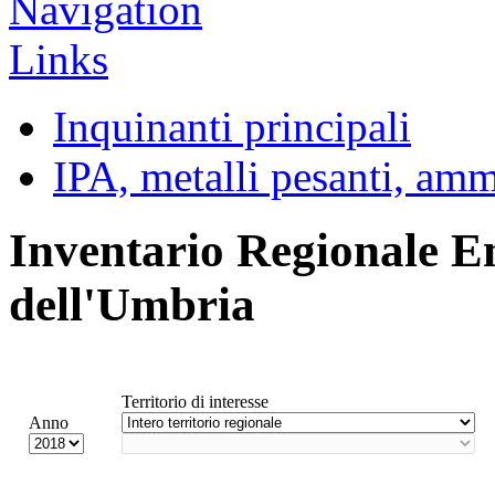
Inquinanti principali
IPA, metalli pesanti, am
Inventario Regionale E
dell'Umbria
Territorio di interesse
Anno