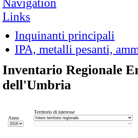
Inquinanti principali
IPA, metalli pesanti, am
Inventario Regionale E
dell'Umbria
Territorio di interesse
Anno