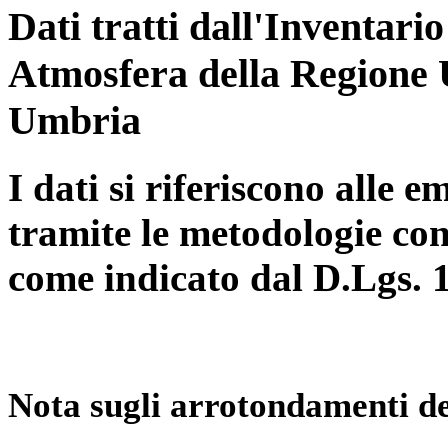
Dati tratti dall'Inventari
Atmosfera della Regione 
Umbria
I dati si riferiscono alle e
tramite le metodologie con
come indicato dal D.Lgs. 
Nota sugli arrotondamenti de