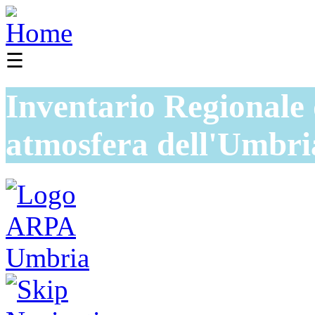
☰
Inventario Regionale 
atmosfera dell'Umbri