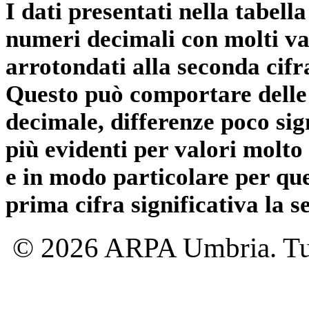
I dati presentati nella tabe
numeri decimali con molti val
arrotondati alla seconda cifr
Questo può comportare delle 
decimale, differenze poco sig
più evidenti per valori molto 
e in modo particolare per qu
prima cifra significativa la 
© 2026 ARPA Umbria. Tutti