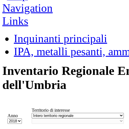
Inquinanti principali
IPA, metalli pesanti, am
Inventario Regionale E
dell'Umbria
Territorio di interesse
Anno