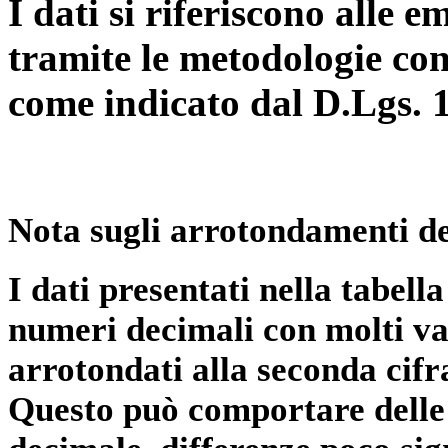
I dati si riferiscono alle e
tramite le metodologie con
come indicato dal D.Lgs. 
Nota sugli arrotondamenti de
I dati presentati nella tabe
numeri decimali con molti val
arrotondati alla seconda cifr
Questo può comportare delle 