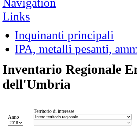
Inquinanti principali
IPA, metalli pesanti, am
Inventario Regionale E
dell'Umbria
Territorio di interesse
Anno