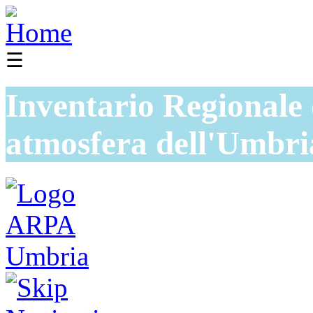
☰
Inventario Regionale 
atmosfera dell'Umbri