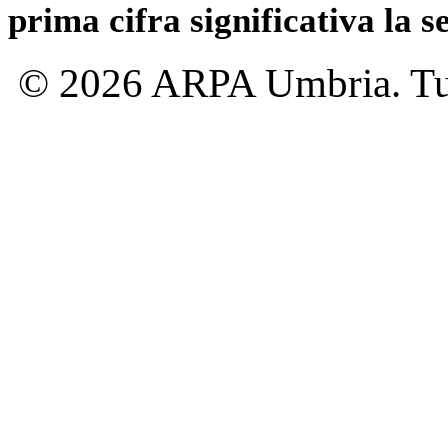
prima cifra significativa la 
© 2026 ARPA Umbria. Tutti