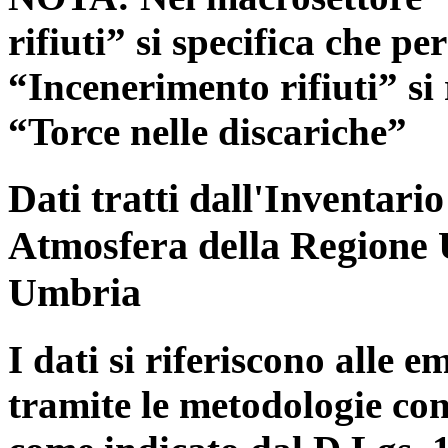
rifiuti” si specifica che pe
“Incenerimento rifiuti” si r
“Torce nelle discariche”
Dati tratti dall'Inventari
Atmosfera della Regione 
Umbria
I dati si riferiscono alle e
tramite le metodologie con