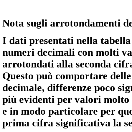
Nota sugli arrotondamenti de
I dati presentati nella tabe
numeri decimali con molti val
arrotondati alla seconda cifr
Questo può comportare delle 
decimale, differenze poco sig
più evidenti per valori molto 
e in modo particolare per qu
prima cifra significativa la 