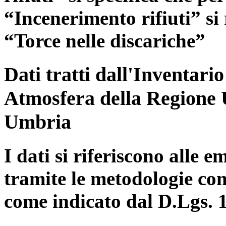
“Incenerimento rifiuti” si r
“Torce nelle discariche”
Dati tratti dall'Inventari
Atmosfera della Regione 
Umbria
I dati si riferiscono alle e
tramite le metodologie con
come indicato dal D.Lgs. 