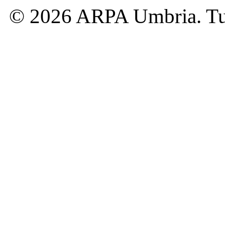
© 2026 ARPA Umbria. Tutti