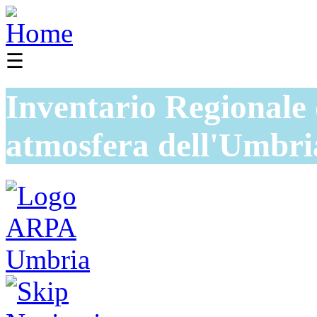
☰
Inventario Regionale 
atmosfera dell'Umbri