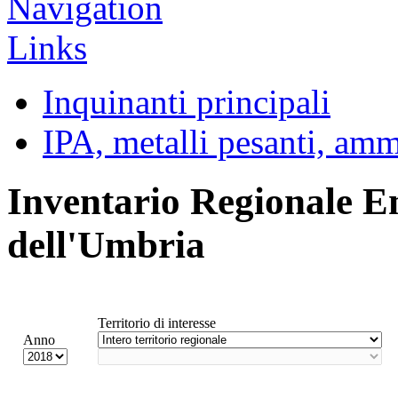
Inquinanti principali
IPA, metalli pesanti, am
Inventario Regionale E
dell'Umbria
Territorio di interesse
Anno