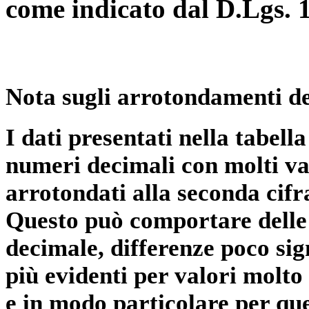
come indicato dal D.Lgs. 
Nota sugli arrotondamenti de
I dati presentati nella tabe
numeri decimali con molti val
arrotondati alla seconda cifr
Questo può comportare delle 
decimale, differenze poco sig
più evidenti per valori molto 
e in modo particolare per qu