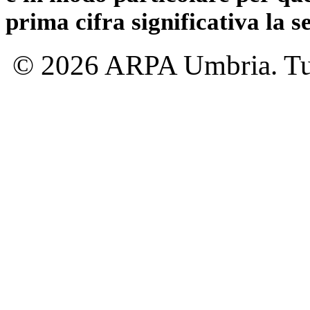
prima cifra significativa la 
© 2026 ARPA Umbria. Tutti