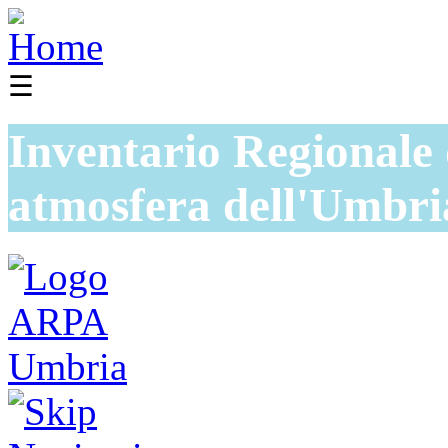
☰
Inventario Regionale 
atmosfera dell'Umbri