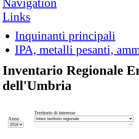
Inquinanti principali
IPA, metalli pesanti, am
Inventario Regionale E
dell'Umbria
Territorio di interesse
Anno