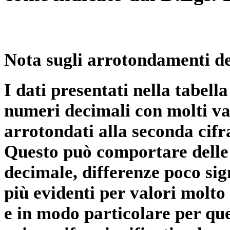
Nota sugli arrotondamenti de
I dati presentati nella tabe
numeri decimali con molti val
arrotondati alla seconda cifr
Questo può comportare delle 
decimale, differenze poco sig
più evidenti per valori molto 
e in modo particolare per qu