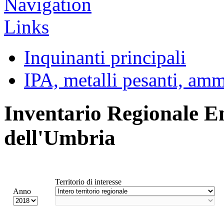
Inquinanti principali
IPA, metalli pesanti, am
Inventario Regionale E
dell'Umbria
Territorio di interesse
Anno