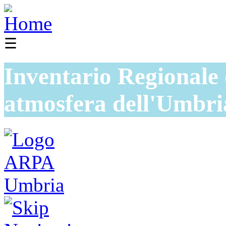
☰
Inventario Regionale 
atmosfera dell'Umbri