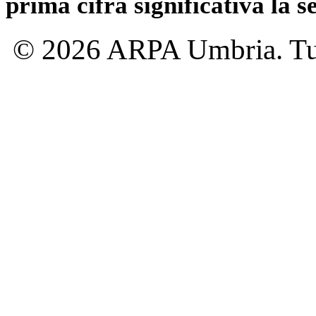
prima cifra significativa la 
© 2026 ARPA Umbria. Tutti