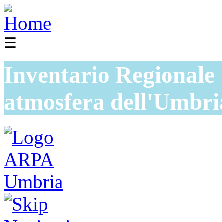
☰
Inventario Regionale 
atmosfera dell'Umbri