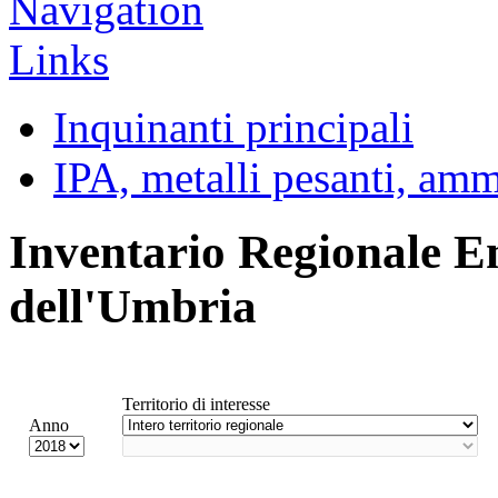
Inquinanti principali
IPA, metalli pesanti, am
Inventario Regionale E
dell'Umbria
Territorio di interesse
Anno