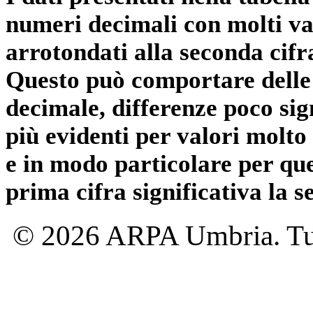
numeri decimali con molti val
arrotondati alla seconda cifr
Questo può comportare delle 
decimale, differenze poco sig
più evidenti per valori molto 
e in modo particolare per qu
prima cifra significativa la 
© 2026 ARPA Umbria. Tutti