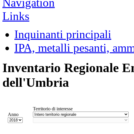
Inquinanti principali
IPA, metalli pesanti, am
Inventario Regionale E
dell'Umbria
Territorio di interesse
Anno