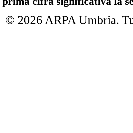
prima cifra significativa la 
© 2026 ARPA Umbria. Tutti