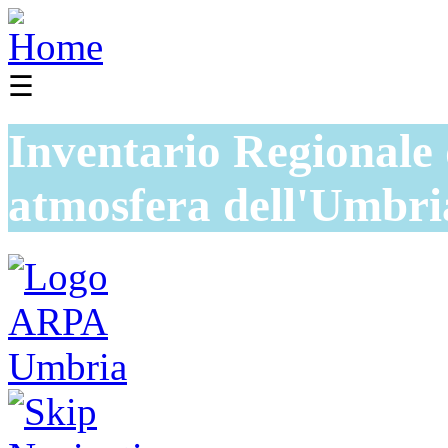
☰
Inventario Regionale 
atmosfera dell'Umbri