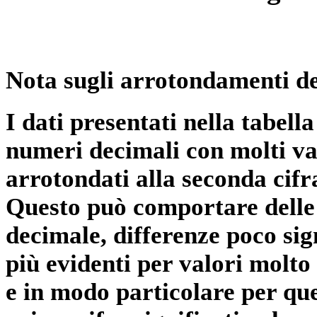
Nota sugli arrotondamenti de
I dati presentati nella tabe
numeri decimali con molti val
arrotondati alla seconda cifr
Questo può comportare delle 
decimale, differenze poco sig
più evidenti per valori molto 
e in modo particolare per qu