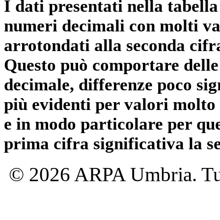
I dati presentati nella tabe
numeri decimali con molti val
arrotondati alla seconda cifr
Questo può comportare delle 
decimale, differenze poco sig
più evidenti per valori molto 
e in modo particolare per qu
prima cifra significativa la 
© 2026 ARPA Umbria. Tutti