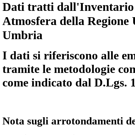
Dati tratti dall'Inventari
Atmosfera della Regione 
Umbria
I dati si riferiscono alle e
tramite le metodologie con
come indicato dal D.Lgs. 
Nota sugli arrotondamenti de