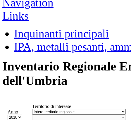
Inquinanti principali
IPA, metalli pesanti, am
Inventario Regionale E
dell'Umbria
Territorio di interesse
Anno