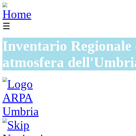
☰
Inventario Regionale 
atmosfera dell'Umbri