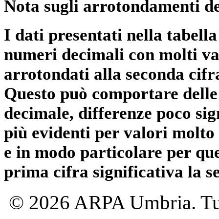
Nota sugli arrotondamenti de
I dati presentati nella tabe
numeri decimali con molti val
arrotondati alla seconda cifr
Questo può comportare delle 
decimale, differenze poco sig
più evidenti per valori molto 
e in modo particolare per qu
prima cifra significativa la 
© 2026 ARPA Umbria. Tutti