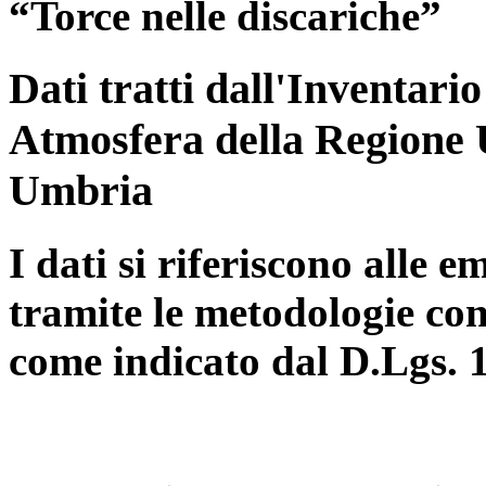
“Torce nelle discariche”
Dati tratti dall'Inventari
Atmosfera della Regione 
Umbria
I dati si riferiscono alle e
tramite le metodologie con
come indicato dal D.Lgs. 