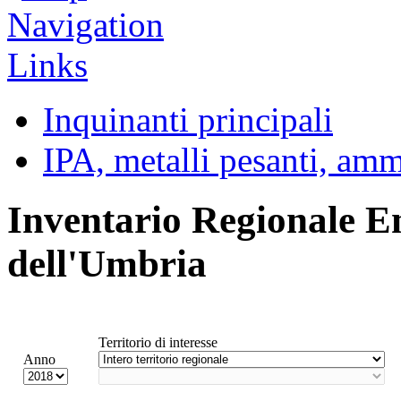
Inquinanti principali
IPA, metalli pesanti, am
Inventario Regionale E
dell'Umbria
Territorio di interesse
Anno