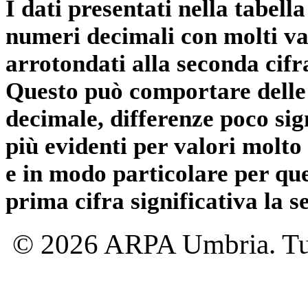
I dati presentati nella tabe
numeri decimali con molti val
arrotondati alla seconda cifr
Questo può comportare delle 
decimale, differenze poco sig
più evidenti per valori molto 
e in modo particolare per qu
prima cifra significativa la 
© 2026 ARPA Umbria. Tutti