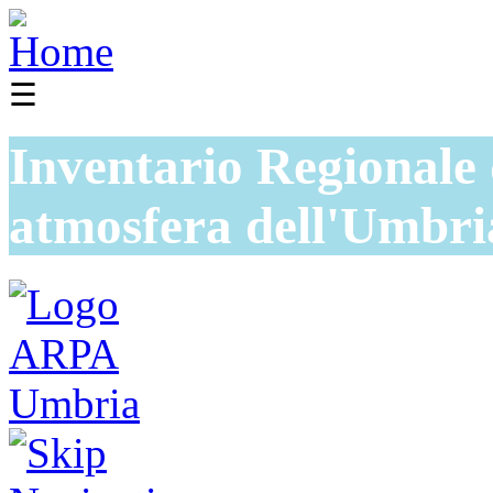
☰
Inventario Regionale 
atmosfera dell'Umbri