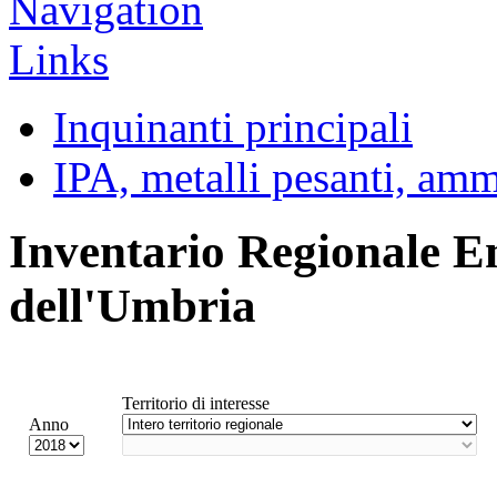
Inquinanti principali
IPA, metalli pesanti, am
Inventario Regionale E
dell'Umbria
Territorio di interesse
Anno