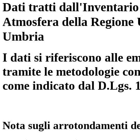
Dati tratti dall'Inventari
Atmosfera della Regione 
Umbria
I dati si riferiscono alle e
tramite le metodologie con
come indicato dal D.Lgs. 
Nota sugli arrotondamenti de