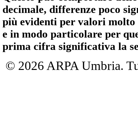
decimale, differenze poco sig
più evidenti per valori molto 
e in modo particolare per qu
prima cifra significativa la 
© 2026 ARPA Umbria. Tutti