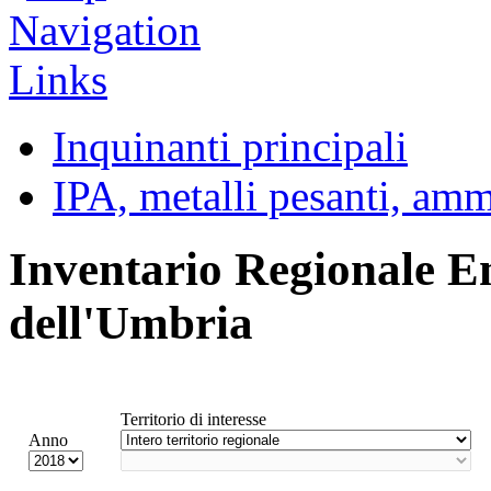
Inquinanti principali
IPA, metalli pesanti, am
Inventario Regionale E
dell'Umbria
Territorio di interesse
Anno