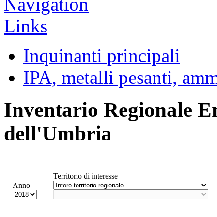
Inquinanti principali
IPA, metalli pesanti, am
Inventario Regionale E
dell'Umbria
Territorio di interesse
Anno