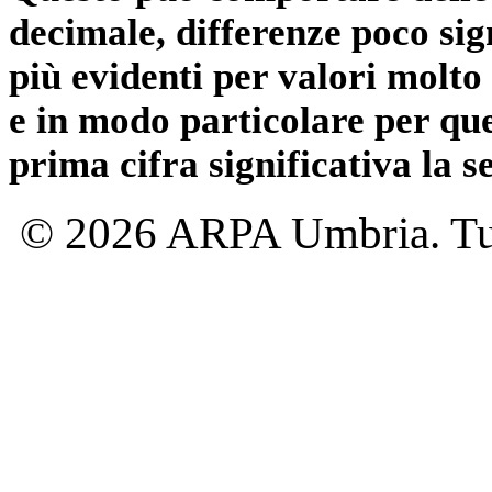
decimale, differenze poco sig
più evidenti per valori molto 
e in modo particolare per qu
prima cifra significativa la 
© 2026 ARPA Umbria. Tutti