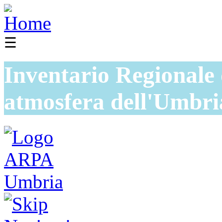
☰
Inventario Regionale 
atmosfera dell'Umbri