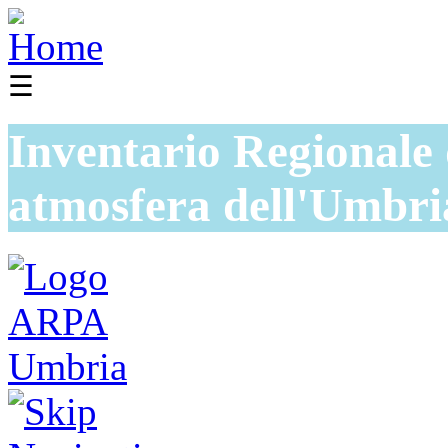
☰
Inventario Regionale 
atmosfera dell'Umbri