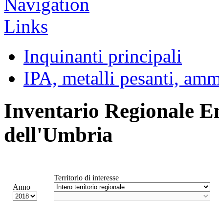
Inquinanti principali
IPA, metalli pesanti, am
Inventario Regionale E
dell'Umbria
Territorio di interesse
Anno