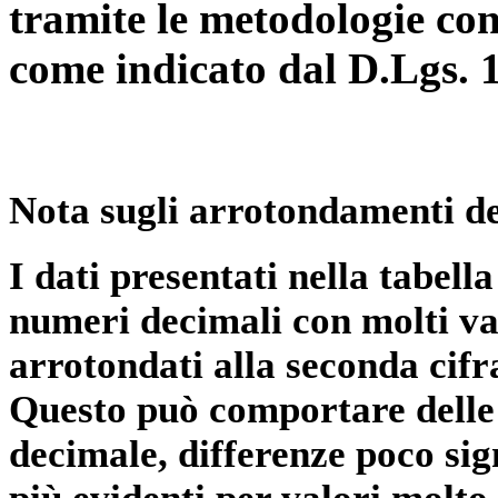
tramite le metodologie con
come indicato dal D.Lgs. 
Nota sugli arrotondamenti de
I dati presentati nella tabe
numeri decimali con molti val
arrotondati alla seconda cifr
Questo può comportare delle 
decimale, differenze poco sig