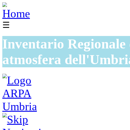
☰
Inventario Regionale 
atmosfera dell'Umbri