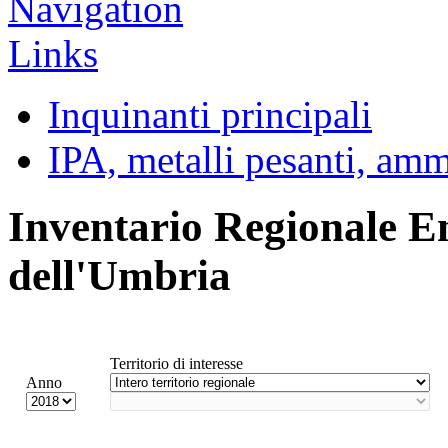
Inquinanti principali
IPA, metalli pesanti, am
Inventario Regionale E
dell'Umbria
Territorio di interesse
Anno