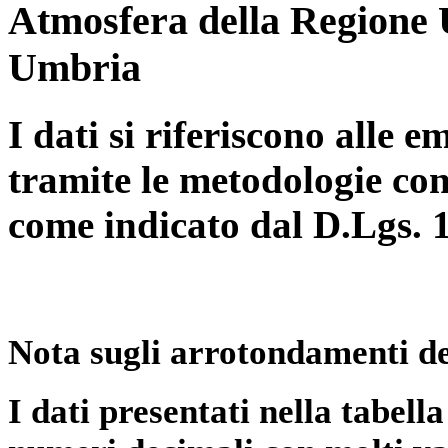
Atmosfera della Regione 
Umbria
I dati si riferiscono alle e
tramite le metodologie con
come indicato dal D.Lgs. 
Nota sugli arrotondamenti de
I dati presentati nella tabe