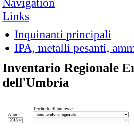
Inquinanti principali
IPA, metalli pesanti, am
Inventario Regionale E
dell'Umbria
Territorio di interesse
Anno