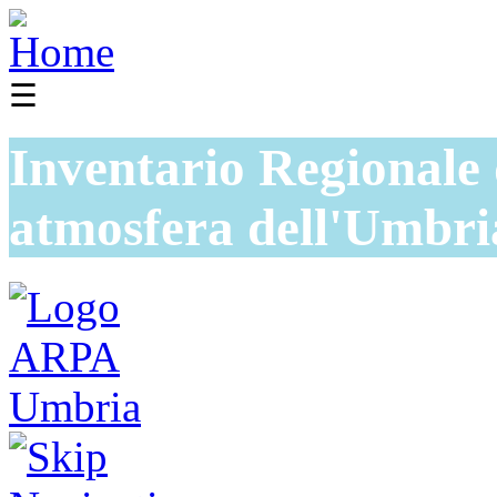
☰
Inventario Regionale 
atmosfera dell'Umbri