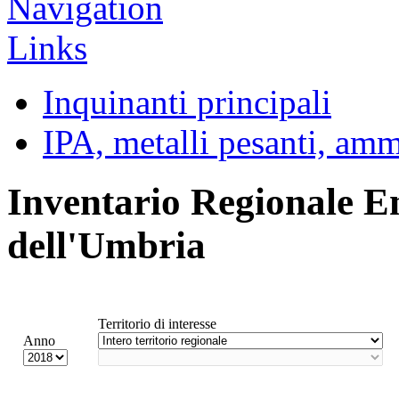
Inquinanti principali
IPA, metalli pesanti, am
Inventario Regionale E
dell'Umbria
Territorio di interesse
Anno