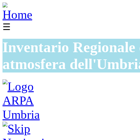
☰
Inventario Regionale 
atmosfera dell'Umbri