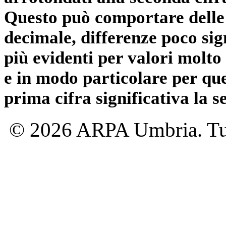
Questo può comportare delle 
decimale, differenze poco sig
più evidenti per valori molto 
e in modo particolare per qu
prima cifra significativa la 
© 2026 ARPA Umbria. Tutti