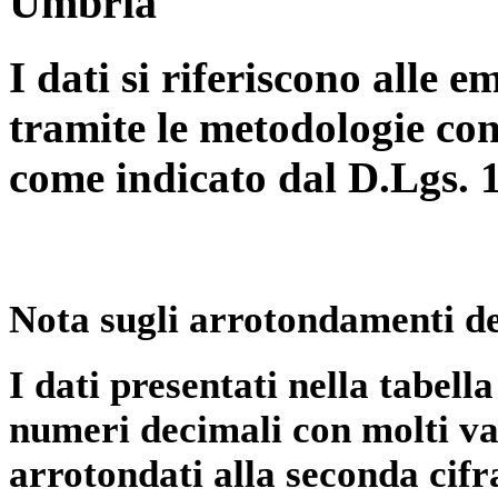
Umbria
I dati si riferiscono alle e
tramite le metodologie con
come indicato dal D.Lgs. 
Nota sugli arrotondamenti de
I dati presentati nella tabe
numeri decimali con molti val
arrotondati alla seconda cifr