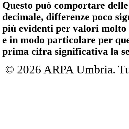
Questo può comportare delle 
decimale, differenze poco sig
più evidenti per valori molto 
e in modo particolare per qu
prima cifra significativa la 
© 2026 ARPA Umbria. Tutti