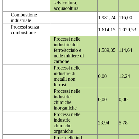
selvicoltura,
acquacoltura
Combustione
1.981,24
116,00
industriale
Processi senza
1.614,15
1.029,53
combustione
Processi nelle
industrie del
ferro/acciaio e
1.589,35
114,64
nelle miniere di
carbone
Processi nelle
industrie di
0,00
12,24
metalli non
ferrosi
Processi nelle
industrie
0,00
0,00
chimiche
inorganiche
Processi nelle
industrie
23,94
5,78
chimiche
organiche
Proc. nelle ind.