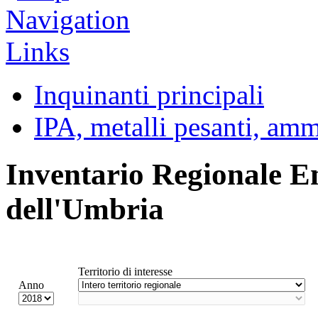
Inquinanti principali
IPA, metalli pesanti, am
Inventario Regionale E
dell'Umbria
Territorio di interesse
Anno