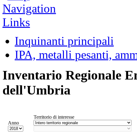
Inquinanti principali
IPA, metalli pesanti, am
Inventario Regionale E
dell'Umbria
Territorio di interesse
Anno