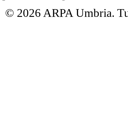
© 2026 ARPA Umbria. Tutti