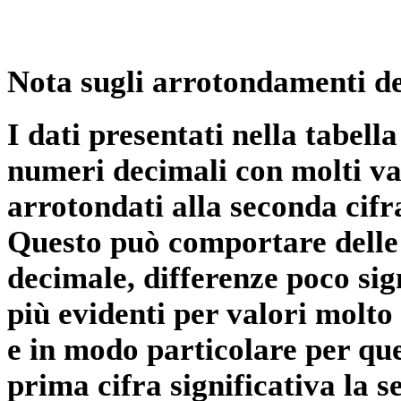
Nota sugli arrotondamenti de
I dati presentati nella tabe
numeri decimali con molti val
arrotondati alla seconda cifr
Questo può comportare delle 
decimale, differenze poco sig
più evidenti per valori molto 
e in modo particolare per qu
prima cifra significativa la 