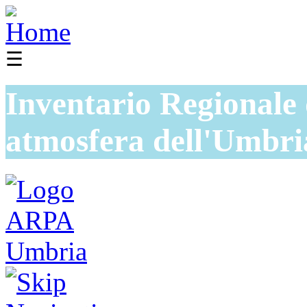
☰
Inventario Regionale 
atmosfera dell'Umbri