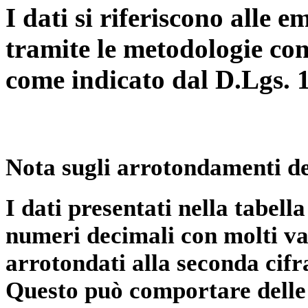
I dati si riferiscono alle e
tramite le metodologie con
come indicato dal D.Lgs. 
Nota sugli arrotondamenti de
I dati presentati nella tabe
numeri decimali con molti val
arrotondati alla seconda cifr
Questo può comportare delle 