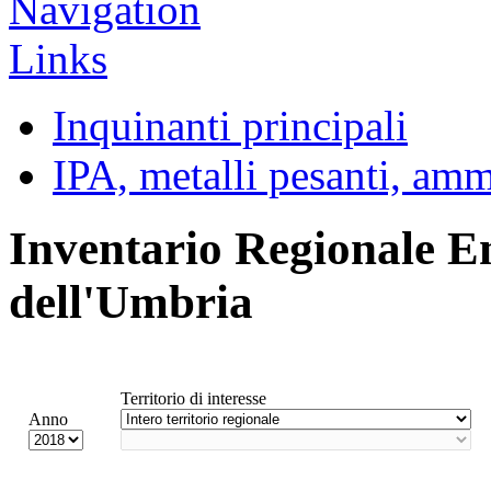
Inquinanti principali
IPA, metalli pesanti, am
Inventario Regionale E
dell'Umbria
Territorio di interesse
Anno