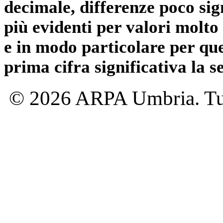
decimale, differenze poco sig
più evidenti per valori molto 
e in modo particolare per qu
prima cifra significativa la 
© 2026 ARPA Umbria. Tutti