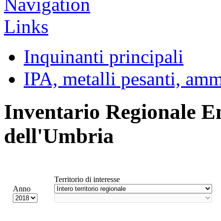
Inquinanti principali
IPA, metalli pesanti, am
Inventario Regionale E
dell'Umbria
Territorio di interesse
Anno