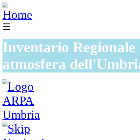
☰
Inventario Regionale 
atmosfera dell'Umbri