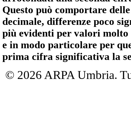
Questo può comportare delle 
decimale, differenze poco sig
più evidenti per valori molto 
e in modo particolare per qu
prima cifra significativa la 
© 2026 ARPA Umbria. Tutti