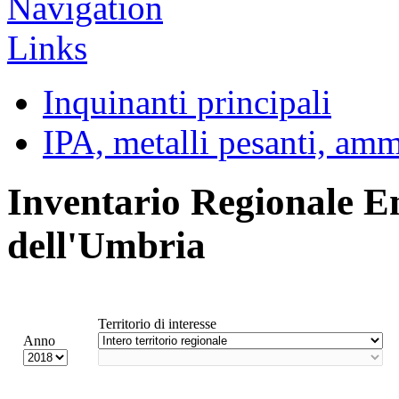
Inquinanti principali
IPA, metalli pesanti, am
Inventario Regionale E
dell'Umbria
Territorio di interesse
Anno