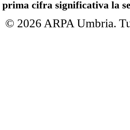
prima cifra significativa la 
© 2026 ARPA Umbria. Tutti