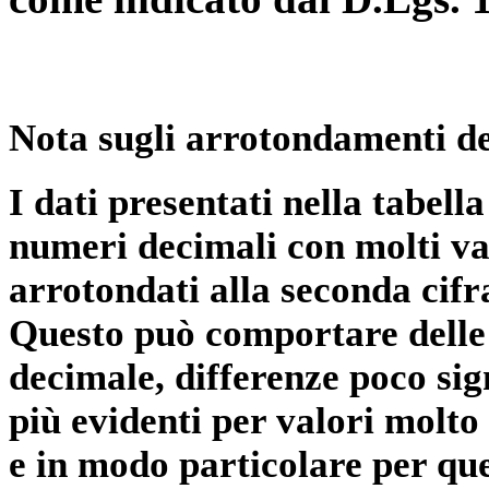
Nota sugli arrotondamenti de
I dati presentati nella tabe
numeri decimali con molti val
arrotondati alla seconda cifr
Questo può comportare delle 
decimale, differenze poco sig
più evidenti per valori molto 
e in modo particolare per qu