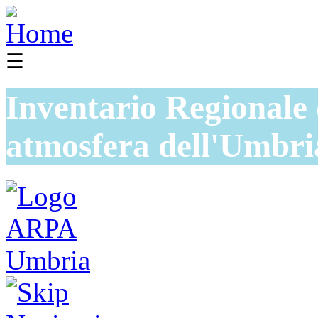
☰
Inventario Regionale 
atmosfera dell'Umbri