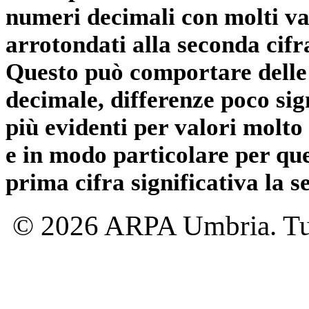
numeri decimali con molti val
arrotondati alla seconda cifr
Questo può comportare delle 
decimale, differenze poco sig
più evidenti per valori molto 
e in modo particolare per qu
prima cifra significativa la 
© 2026 ARPA Umbria. Tutti