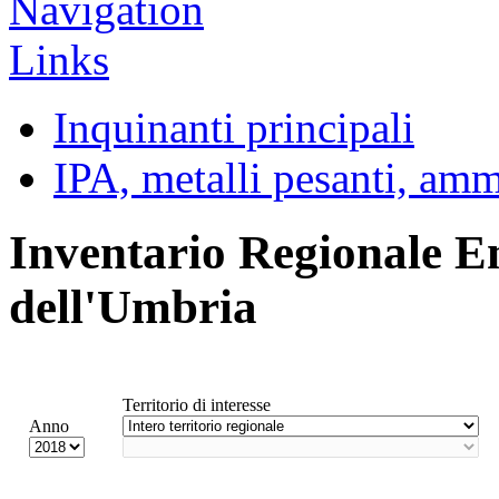
Inquinanti principali
IPA, metalli pesanti, am
Inventario Regionale E
dell'Umbria
Territorio di interesse
Anno