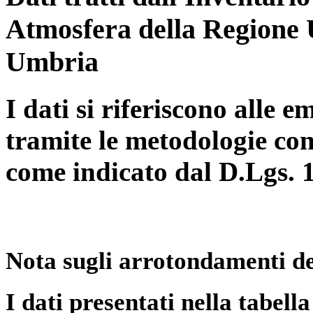
Atmosfera della Regione 
Umbria
I dati si riferiscono alle e
tramite le metodologie con
come indicato dal D.Lgs. 
Nota sugli arrotondamenti de
I dati presentati nella tabe