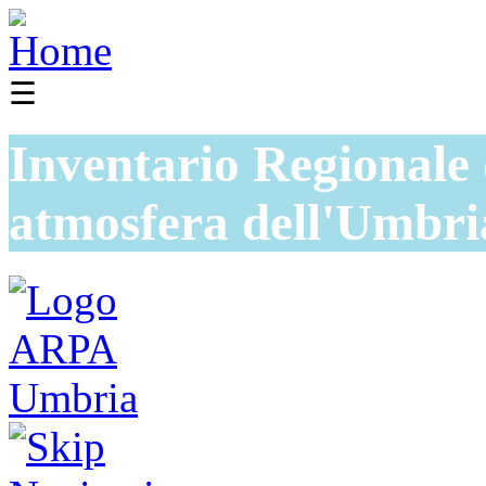
☰
Inventario Regionale 
atmosfera dell'Umbri