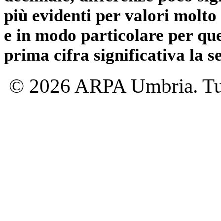
più evidenti per valori molto 
e in modo particolare per qu
prima cifra significativa la 
© 2026 ARPA Umbria. Tutti