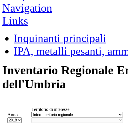
Inquinanti principali
IPA, metalli pesanti, am
Inventario Regionale E
dell'Umbria
Territorio di interesse
Anno