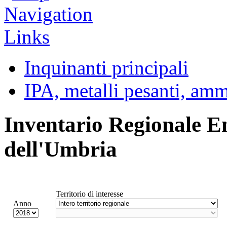
Inquinanti principali
IPA, metalli pesanti, am
Inventario Regionale E
dell'Umbria
Territorio di interesse
Anno