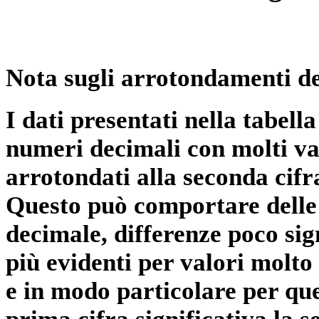
Nota sugli arrotondamenti de
I dati presentati nella tabe
numeri decimali con molti val
arrotondati alla seconda cifr
Questo può comportare delle 
decimale, differenze poco sig
più evidenti per valori molto 
e in modo particolare per qu