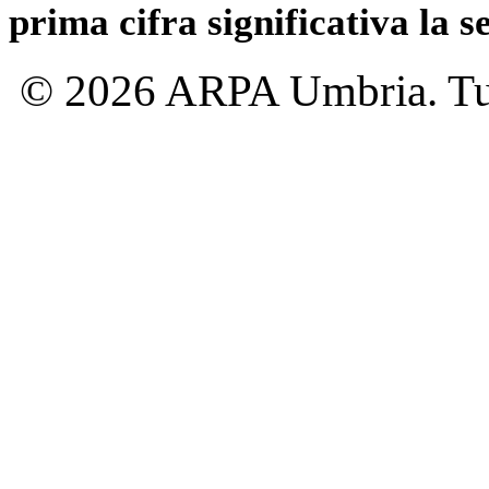
prima cifra significativa la 
© 2026 ARPA Umbria. Tutti