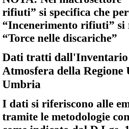
rifiuti” si specifica che pe
“Incenerimento rifiuti” si r
“Torce nelle discariche”
Dati tratti dall'Inventari
Atmosfera della Regione 
Umbria
I dati si riferiscono alle e
tramite le metodologie con