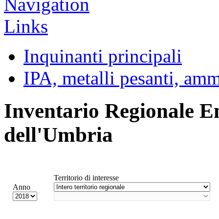
Inquinanti principali
IPA, metalli pesanti, am
Inventario Regionale E
dell'Umbria
Territorio di interesse
Anno