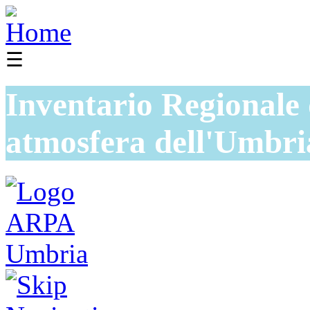
☰
Inventario Regionale 
atmosfera dell'Umbri