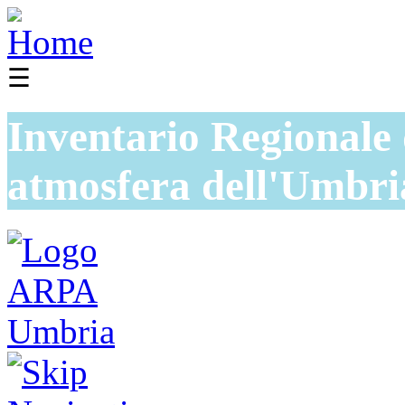
☰
Inventario Regionale 
atmosfera dell'Umbri