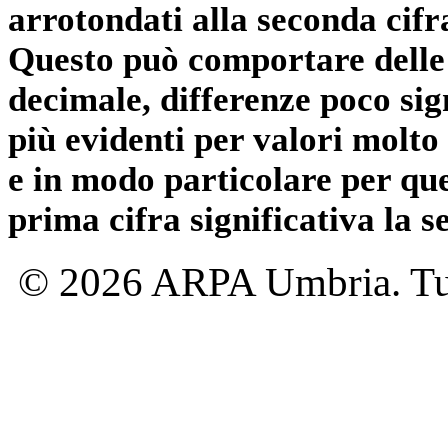
arrotondati alla seconda cifr
Questo può comportare delle 
decimale, differenze poco sig
più evidenti per valori molto 
e in modo particolare per qu
prima cifra significativa la 
© 2026 ARPA Umbria. Tutti