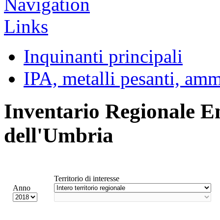
Inquinanti principali
IPA, metalli pesanti, am
Inventario Regionale E
dell'Umbria
Territorio di interesse
Anno