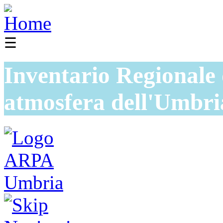
☰
Inventario Regionale 
atmosfera dell'Umbri