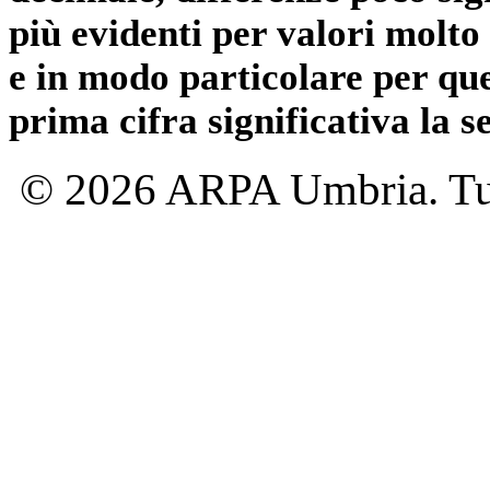
più evidenti per valori molto 
e in modo particolare per qu
prima cifra significativa la 
© 2026 ARPA Umbria. Tutti