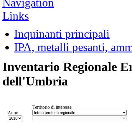
Inquinanti principali
IPA, metalli pesanti, am
Inventario Regionale E
dell'Umbria
Territorio di interesse
Anno