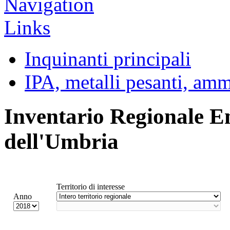
Inquinanti principali
IPA, metalli pesanti, am
Inventario Regionale E
dell'Umbria
Territorio di interesse
Anno