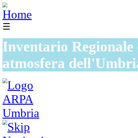
☰
Inventario Regionale 
atmosfera dell'Umbri