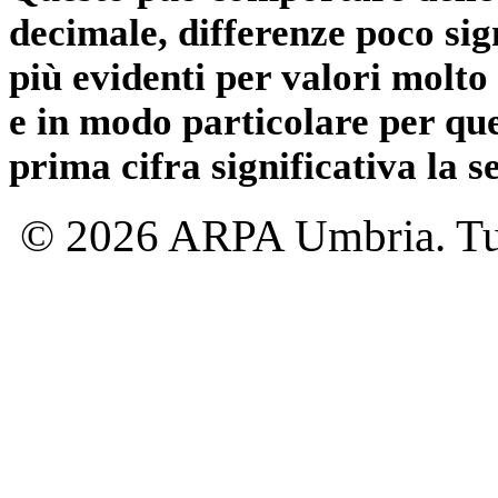
decimale, differenze poco sig
più evidenti per valori molto 
e in modo particolare per qu
prima cifra significativa la 
© 2026 ARPA Umbria. Tutti