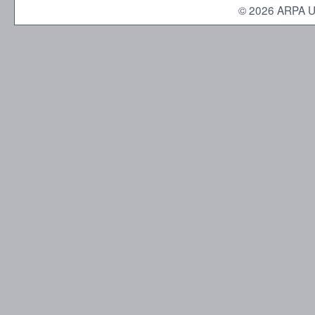
© 2026 ARPA Umbr