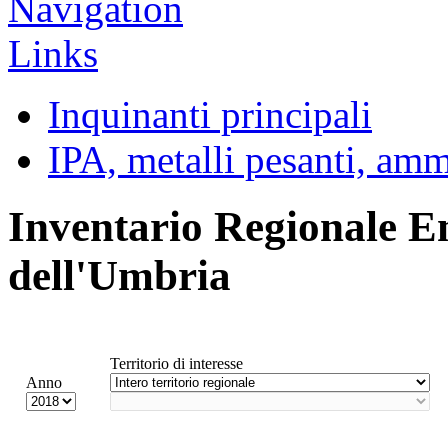
Inquinanti principali
IPA, metalli pesanti, am
Inventario Regionale E
dell'Umbria
Territorio di interesse
Anno