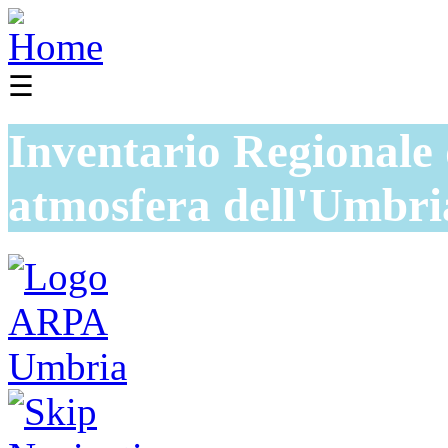
☰
Inventario Regionale 
atmosfera dell'Umbri