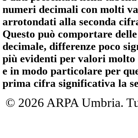
numeri decimali con molti val
arrotondati alla seconda cifr
Questo può comportare delle 
decimale, differenze poco sig
più evidenti per valori molto 
e in modo particolare per qu
prima cifra significativa la 
© 2026 ARPA Umbria. Tutti