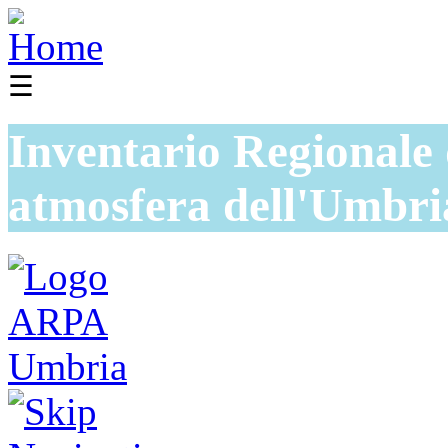
☰
Inventario Regionale 
atmosfera dell'Umbri