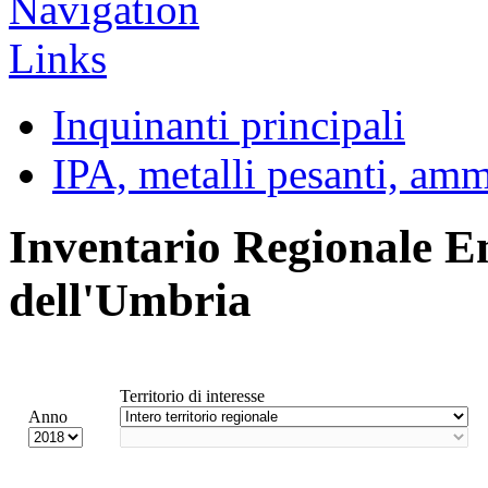
Inquinanti principali
IPA, metalli pesanti, am
Inventario Regionale E
dell'Umbria
Territorio di interesse
Anno