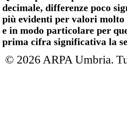
decimale, differenze poco sig
più evidenti per valori molto 
e in modo particolare per qu
prima cifra significativa la 
© 2026 ARPA Umbria. Tutti