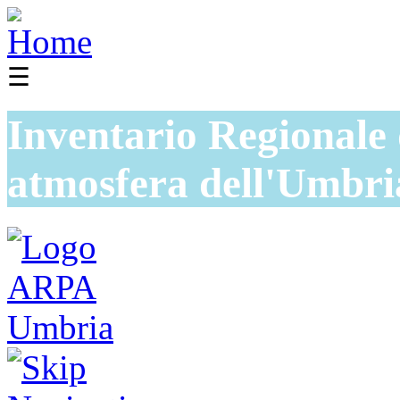
☰
Inventario Regionale 
atmosfera dell'Umbri