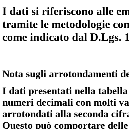
I dati si riferiscono alle e
tramite le metodologie con
come indicato dal D.Lgs. 
Nota sugli arrotondamenti de
I dati presentati nella tabe
numeri decimali con molti val
arrotondati alla seconda cifr
Questo può comportare delle 