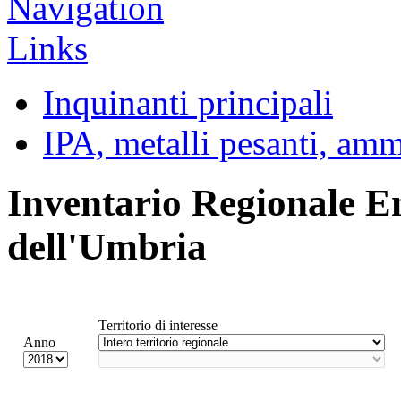
Inquinanti principali
IPA, metalli pesanti, am
Inventario Regionale E
dell'Umbria
Territorio di interesse
Anno