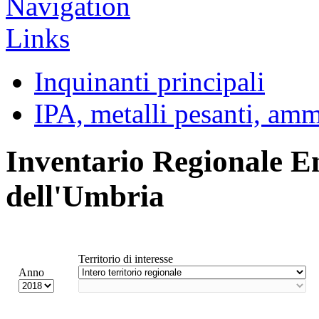
Inquinanti principali
IPA, metalli pesanti, am
Inventario Regionale E
dell'Umbria
Territorio di interesse
Anno