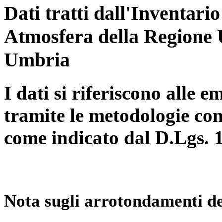
Dati tratti dall'Inventari
Atmosfera della Regione 
Umbria
I dati si riferiscono alle e
tramite le metodologie con
come indicato dal D.Lgs. 
Nota sugli arrotondamenti de