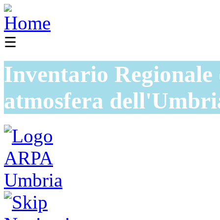
☰
Inventario Regionale 
atmosfera dell'Umbri