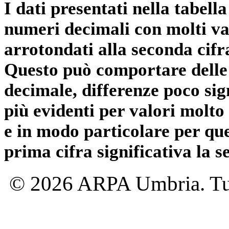
I dati presentati nella tabe
numeri decimali con molti val
arrotondati alla seconda cifr
Questo può comportare delle 
decimale, differenze poco sig
più evidenti per valori molto 
e in modo particolare per qu
prima cifra significativa la 
© 2026 ARPA Umbria. Tutti