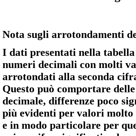
Nota sugli arrotondamenti de
I dati presentati nella tabe
numeri decimali con molti val
arrotondati alla seconda cifr
Questo può comportare delle 
decimale, differenze poco sig
più evidenti per valori molto 
e in modo particolare per qu