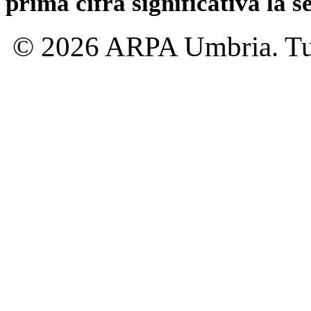
prima cifra significativa la 
© 2026 ARPA Umbria. Tutti