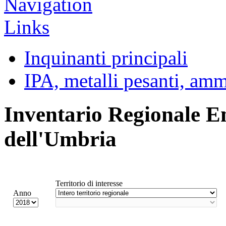
Inquinanti principali
IPA, metalli pesanti, am
Inventario Regionale E
dell'Umbria
Territorio di interesse
Anno