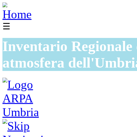
☰
Inventario Regionale 
atmosfera dell'Umbri