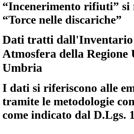
“Incenerimento rifiuti” si r
“Torce nelle discariche”
Dati tratti dall'Inventari
Atmosfera della Regione 
Umbria
I dati si riferiscono alle e
tramite le metodologie con
come indicato dal D.Lgs. 