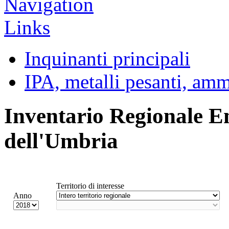
Inquinanti principali
IPA, metalli pesanti, am
Inventario Regionale E
dell'Umbria
Territorio di interesse
Anno