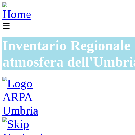
☰
Inventario Regionale 
atmosfera dell'Umbri