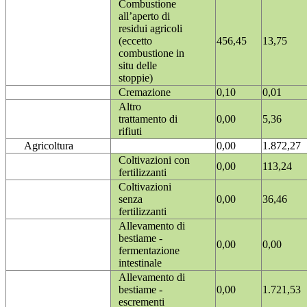
Combustione
all’aperto di
residui agricoli
(eccetto
456,45
13,75
combustione in
situ delle
stoppie)
Cremazione
0,10
0,01
Altro
trattamento di
0,00
5,36
rifiuti
Agricoltura
0,00
1.872,27
Coltivazioni con
0,00
113,24
fertilizzanti
Coltivazioni
senza
0,00
36,46
fertilizzanti
Allevamento di
bestiame -
0,00
0,00
fermentazione
intestinale
Allevamento di
bestiame -
0,00
1.721,53
escrementi