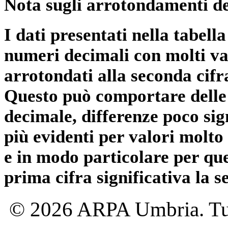
Nota sugli arrotondamenti de
I dati presentati nella tabe
numeri decimali con molti val
arrotondati alla seconda cifr
Questo può comportare delle 
decimale, differenze poco sig
più evidenti per valori molto 
e in modo particolare per qu
prima cifra significativa la 
© 2026 ARPA Umbria. Tutti