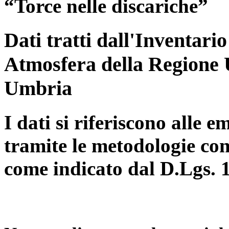
“Torce nelle discariche”
Dati tratti dall'Inventari
Atmosfera della Regione 
Umbria
I dati si riferiscono alle e
tramite le metodologie con
come indicato dal D.Lgs. 