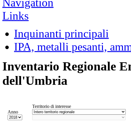
Inquinanti principali
IPA, metalli pesanti, am
Inventario Regionale E
dell'Umbria
Territorio di interesse
Anno