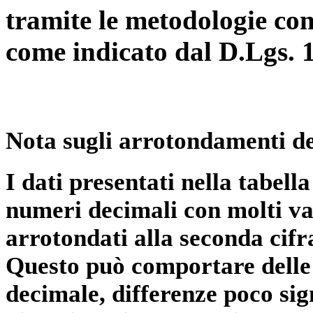
tramite le metodologie con
come indicato dal D.Lgs. 
Nota sugli arrotondamenti de
I dati presentati nella tabe
numeri decimali con molti val
arrotondati alla seconda cifr
Questo può comportare delle 
decimale, differenze poco sig