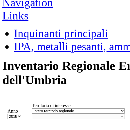
Inquinanti principali
IPA, metalli pesanti, am
Inventario Regionale E
dell'Umbria
Territorio di interesse
Anno