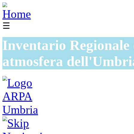
☰
Inventario Regionale 
atmosfera dell'Umbri