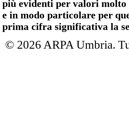
più evidenti per valori molto 
e in modo particolare per qu
prima cifra significativa la 
© 2026 ARPA Umbria. Tutti