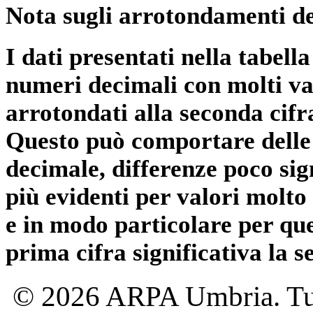
Nota sugli arrotondamenti de
I dati presentati nella tabe
numeri decimali con molti val
arrotondati alla seconda cifr
Questo può comportare delle 
decimale, differenze poco sig
più evidenti per valori molto 
e in modo particolare per qu
prima cifra significativa la 
© 2026 ARPA Umbria. Tutti