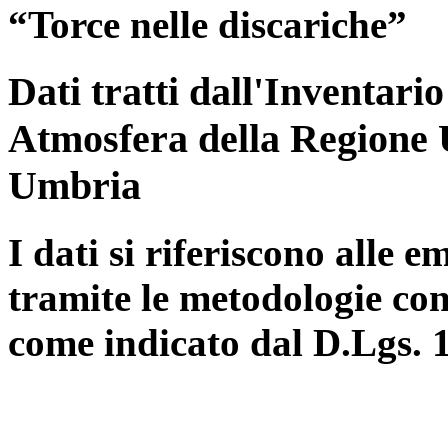
“Torce nelle discariche”
Dati tratti dall'Inventari
Atmosfera della Regione 
Umbria
I dati si riferiscono alle e
tramite le metodologie con
come indicato dal D.Lgs. 