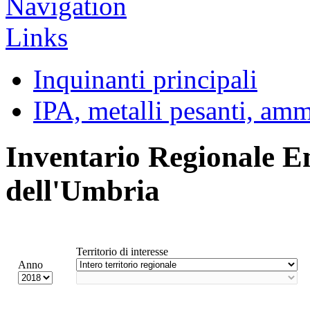
Inquinanti principali
IPA, metalli pesanti, am
Inventario Regionale E
dell'Umbria
Territorio di interesse
Anno