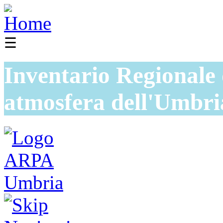
☰
Inventario Regionale 
atmosfera dell'Umbri