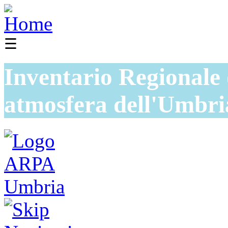
☰
Inventario Regionale 
atmosfera dell'Umbri