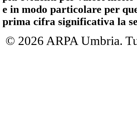
e in modo particolare per qu
prima cifra significativa la 
© 2026 ARPA Umbria. Tutti