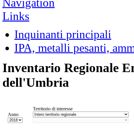
Inquinanti principali
IPA, metalli pesanti, am
Inventario Regionale E
dell'Umbria
Territorio di interesse
Anno