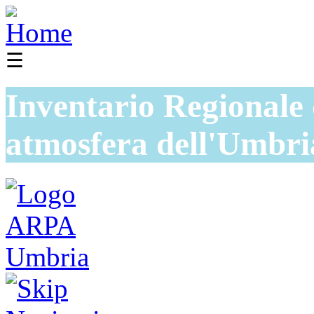
☰
Inventario Regionale 
atmosfera dell'Umbri