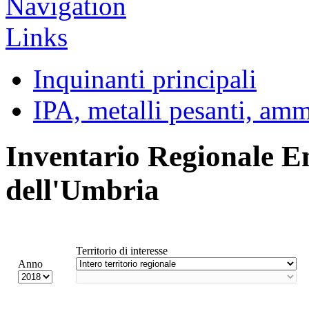
Inquinanti principali
IPA, metalli pesanti, am
Inventario Regionale E
dell'Umbria
Territorio di interesse
Anno