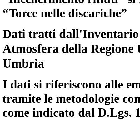
“Torce nelle discariche”
Dati tratti dall'Inventari
Atmosfera della Regione 
Umbria
I dati si riferiscono alle e
tramite le metodologie con
come indicato dal D.Lgs. 