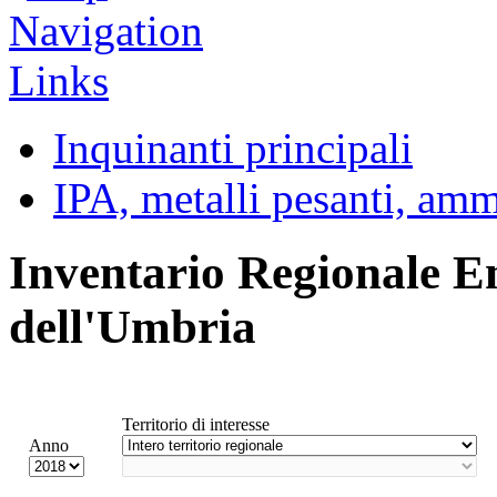
Inquinanti principali
IPA, metalli pesanti, am
Inventario Regionale E
dell'Umbria
Territorio di interesse
Anno