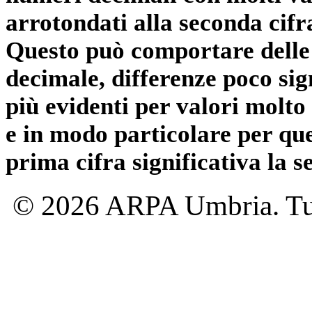
arrotondati alla seconda cifr
Questo può comportare delle 
decimale, differenze poco sig
più evidenti per valori molto 
e in modo particolare per qu
prima cifra significativa la 
© 2026 ARPA Umbria. Tutti